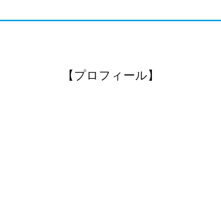
【プロフィール】