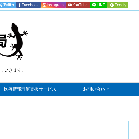
Twitter
Facebook
Instagram
YouTube
LINE
Feedly
ていきます。
)
医療情報理解支援サービス
お問い合わせ