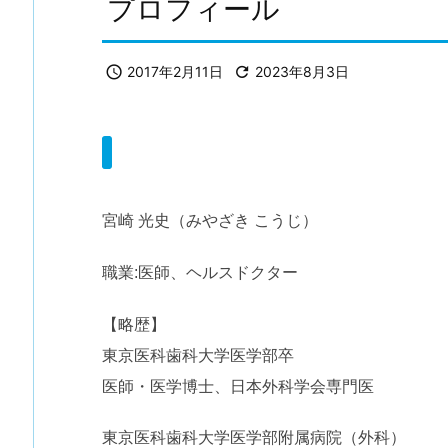
プロフィール

2017年2月11日

2023年8月3日
宮崎 光史（みやざき こうじ）
職業:医師、ヘルスドクター
【略歴】
東京医科歯科大学医学部卒
医師・医学博士、日本外科学会専門医
東京医科歯科大学医学部附属病院（外科）