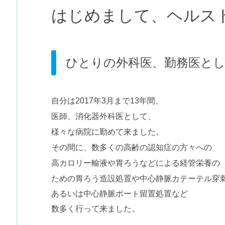
はじめまして、ヘルス
ひとりの外科医、勤務医と
自分は2017年3月まで13年間、
医師、消化器外科医として、
様々な病院に勤めて来ました。
その間に、数多くの高齢の認知症の方々への
高カロリー輸液や胃ろうなどによる経管栄養の
ための胃ろう造設処置や中心静脈カテーテル穿
あるいは中心静脈ポート留置処置など
数多く行って来ました。