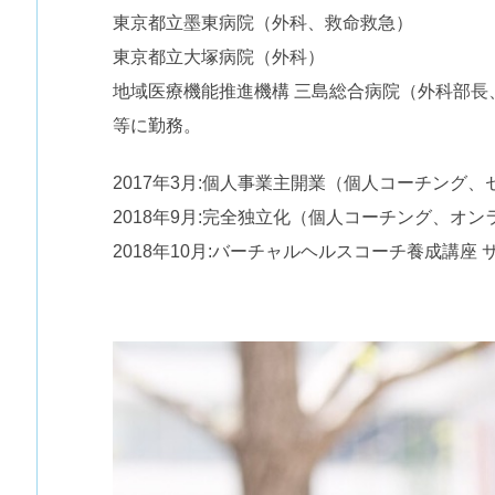
東京都立墨東病院（外科、救命救急）
東京都立大塚病院（外科）
地域医療機能推進機構 三島総合病院（外科部長、
等に勤務。
2017年3月:個人事業主開業（個人コーチング
2018年9月:完全独立化（個人コーチング、オ
2018年10月:バーチャルヘルスコーチ養成講