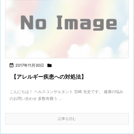

2017年11月30日

【アレルギー疾患への対処法】
こんにちは！ ヘルスコンサルタント 宮崎 光史です。 健康の悩み
のお問い合わせ 多数有難う ...
記事を読む