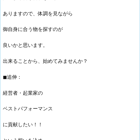
ありますので、体調を見ながら
御自身に合う物を探すのが
良いかと思います。
出来ることから、始めてみませんか？
◼︎追伸：
経営者・起業家の
ベストパフォーマンス
に貢献したい！！