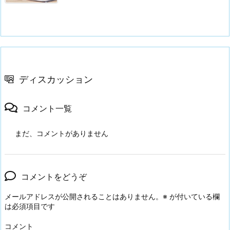
ディスカッション
コメント一覧
まだ、コメントがありません
コメントをどうぞ
メールアドレスが公開されることはありません。
※
が付いている欄
は必須項目です
コメント