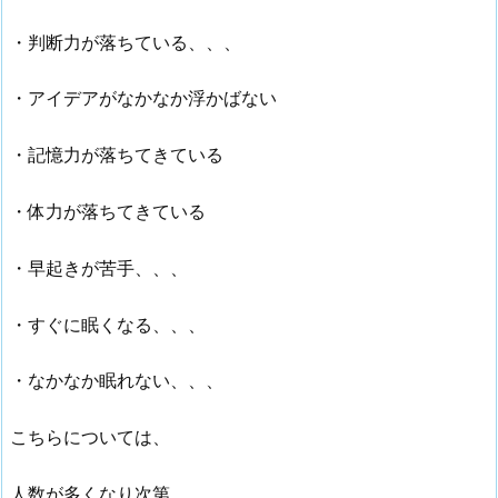
・判断力が落ちている、、、
・アイデアがなかなか浮かばない
・記憶力が落ちてきている
・体力が落ちてきている
・早起きが苦手、、、
・すぐに眠くなる、、、
・なかなか眠れない、、、
こちらについては、
人数が多くなり次第、