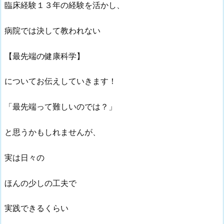
臨床経験１３年の経験を活かし、
病院では決して教われない
【最先端の健康科学】
についてお伝えしていきます！
「最先端って難しいのでは？」
と思うかもしれませんが、
実は日々の
ほんの少しの工夫で
実践できるくらい