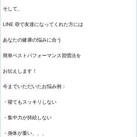
そして、
LINE @で友達になってくれた方には
あなたの健康の悩みに合う
簡単ベストパフォーマンス習慣法を
お伝えします！
今までいただいたお悩み例：
・寝てもスッキリしない
・集中力が持続しない
・身体が重い、、、