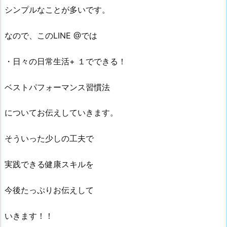
シンプルなことが多いです。
なので、このLINE @では
・日々の日常生活+ １でできる！
ベストパフォーマンス習慣法
についてお伝えしていきます。
そういった少しの工夫で
実践できる健康スキルを
今後たっぷりお伝えして
いきます！！