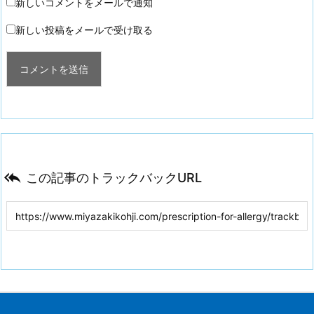
新しいコメントをメールで通知
新しい投稿をメールで受け取る

この記事のトラックバックURL