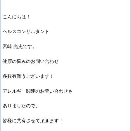
こんにちは！
ヘルスコンサルタント
宮崎 光史です。
健康の悩みのお問い合わせ
多数有難うございます！
アレルギー関連のお問い合わせも
ありましたので、
皆様に共有させて頂きます！