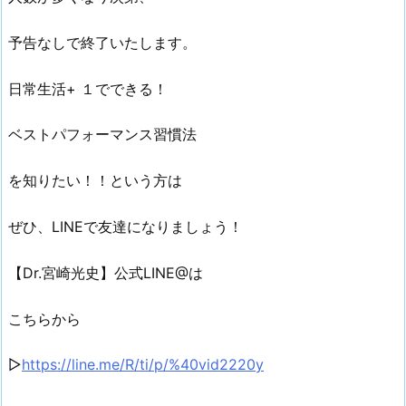
予告なしで終了いたします。
日常生活+ １でできる！
ベストパフォーマンス習慣法
を知りたい！！という方は
ぜひ、LINEで友達になりましょう！
【Dr.宮崎光史】公式LINE@は
こちらから
▷
https://line.me/R/ti/p/%40vid2220y