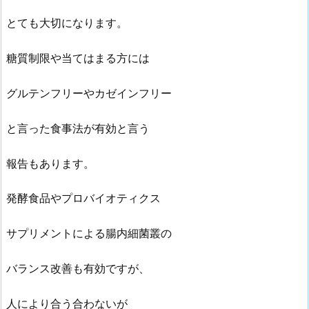
とても大切になります。
糖質制限や当てはまる方には
グルテンフリーやカゼインフリー
と言った食事法が有効と言う
報告もあります。
発酵食品やプロバイオティクス
サプリメントによる腸内細菌叢の
バランス改善も有効ですが、
人により合う合わないが