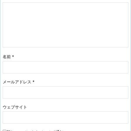
名前
*
メールアドレス
*
ウェブサイト