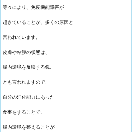
等々により、免疫機能障害が
起きていることが、多くの原因と
言われています。
皮膚や粘膜の状態は、
腸内環境を反映する鏡、
とも言われますので、
自分の消化能力にあった
食事をすることで、
腸内環境を整えることが