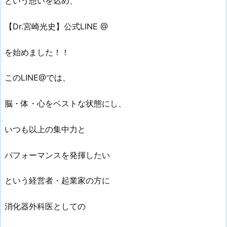
という想いを込め、
【Dr.宮崎光史】公式LINE @
を始めました！！
このLINE@では、
脳・体・心をベストな状態にし、
いつも以上の集中力と
パフォーマンスを発揮したい
という経営者・起業家の方に
消化器外科医としての