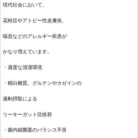
現代社会において、
花粉症やアトピー性皮膚炎、
喘息などのアレルギー疾患が
かなり増えています。
・過度な清潔環境
・精白糖質、グルテンやカゼインの
過剰摂取による
リーキーガット症候群
・腸内細菌叢のバランス不良