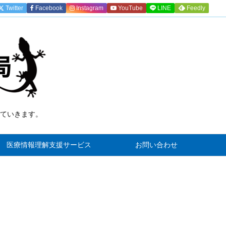
Twitter
Facebook
Instagram
YouTube
LINE
Feedly
ていきます。
)
医療情報理解支援サービス
お問い合わせ