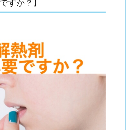
ですか？】