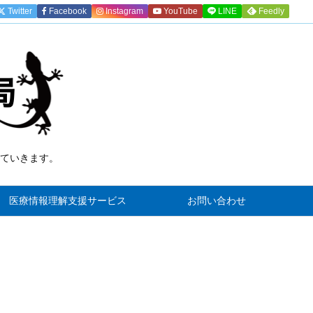
Twitter
Facebook
Instagram
YouTube
LINE
Feedly
ていきます。
)
医療情報理解支援サービス
お問い合わせ