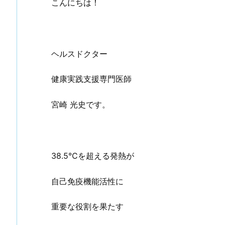
こんにちは！
ヘルスドクター
健康実践支援専門医師
宮崎 光史です。
38.5℃を超える発熱が
自己免疫機能活性に
重要な役割を果たす