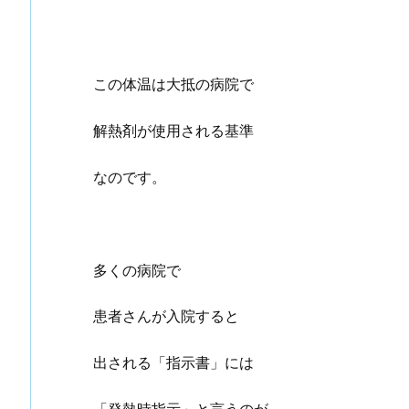
この体温は大抵の病院で
解熱剤が使用される基準
なのです。
多くの病院で
患者さんが入院すると
出される「指示書」には