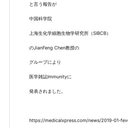
と言う報告が
中国科学院
上海生化学細胞生物学研究所（SIBCB）
のJianFeng Chen教授の
グループにより
医学雑誌Immunityに
発表されました。
https://medicalxpress.com/news/2019-01-feve