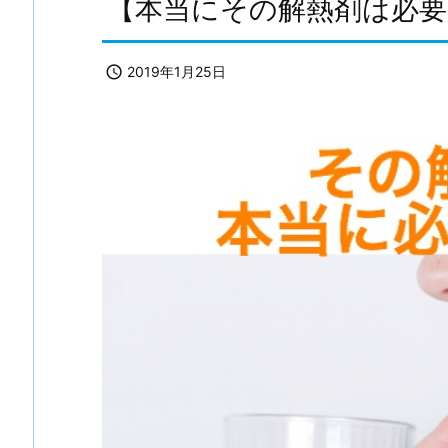
【本当にその解熱剤は必要

2019年1月25日