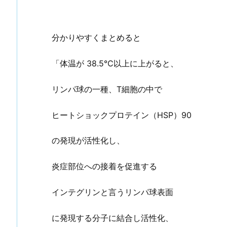
分かりやすくまとめると
「体温が 38.5℃以上に上がると、
リンパ球の一種、T細胞の中で
ヒートショックプロテイン（HSP）90
の発現が活性化し、
炎症部位への接着を促進する
インテグリンと言うリンパ球表面
に発現する分子に結合し活性化、