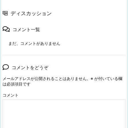
ディスカッション
コメント一覧
まだ、コメントがありません
コメントをどうぞ
メールアドレスが公開されることはありません。
※
が付いている欄
は必須項目です
コメント