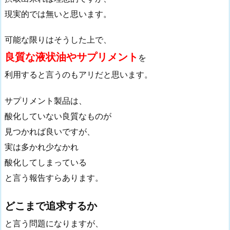
現実的では無いと思います。
可能な限りはそうした上で、
良質な液状油やサプリメント
を
利用すると言うのもアリだと思います。
サプリメント製品は、
酸化していない良質なものが
見つかれば良いですが、
実は多かれ少なかれ
酸化してしまっている
と言う報告すらあります。
どこまで追求するか
と言う問題になりますが、