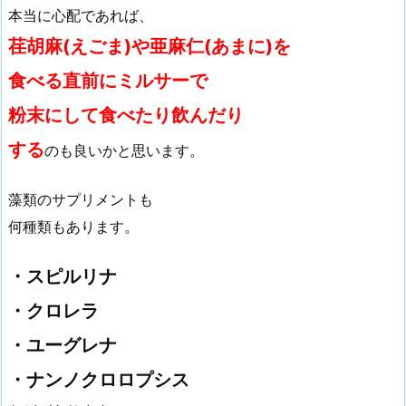
本当に心配であれば、
荏胡麻(えごま)や亜麻仁(あまに)を
食べる直前にミルサーで
粉末にして食べたり飲んだり
する
のも良いかと思います。
藻類のサプリメントも
何種類もあります。
・スピルリナ
・クロレラ
・ユーグレナ
・ナンノクロロプシス