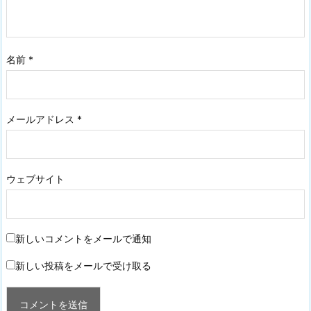
名前
*
メールアドレス
*
ウェブサイト
新しいコメントをメールで通知
新しい投稿をメールで受け取る