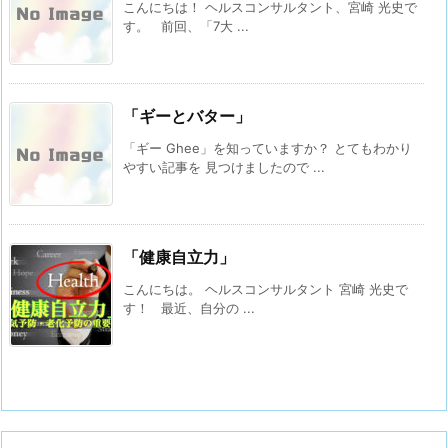
こんにちは！ ヘルスコンサルタント、宮崎 光史で
す。 前回、「7大 ...
「ギーとバター」
「ギー Ghee」を知っていますか？ とてもわかり
やすい記事を 見つけましたので ...
「健康自立力」
こんにちは。 ヘルスコンサルタント 宮崎 光史で
す！ 最近、自分の ...