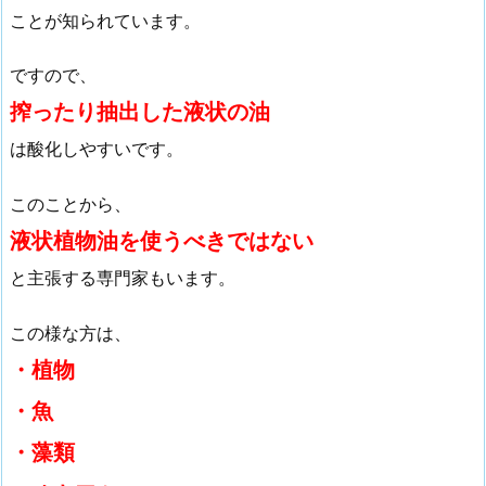
ことが知られています。
ですので、
搾ったり抽出した液状の油
は酸化しやすいです。
このことから、
液状植物油を使うべきではない
と主張する専門家もいます。
この様な方は、
・植物
・魚
・藻類