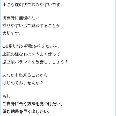
小さな錠剤状で飲みやすいです。
御自身に無理のない
摂りやすい形で継続することが
大切です。
ω6脂肪酸の摂取を抑えながら、
上記の様なものをうまく使って
脂肪酸バランスを改善しましょう！
あなたも出来ることから
はじめてみませんか？
もし
ご自身に合う方法を見つけたい、
望む結果を早く出したい、