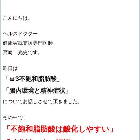
こんにちは。
ヘルスドクター
健康実践支援専門医師
宮崎 光史です。
昨日は
「ω3不飽和脂肪酸」
「腸内環境と精神症状」
についてお話しさせて頂きました。
その中で、
「不飽和脂肪酸は酸化しやすい」