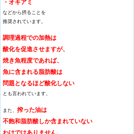
・オキアミ
などから摂ることを
推奨されています。
調理過程での加熱は
酸化を促進させますが、
焼き魚程度であれば、
魚に含まれる脂肪酸は
問題となるほど酸化しない
とも言われています。
搾った油は
また、
不飽和脂肪酸しか含まれていない
わけではありません
。