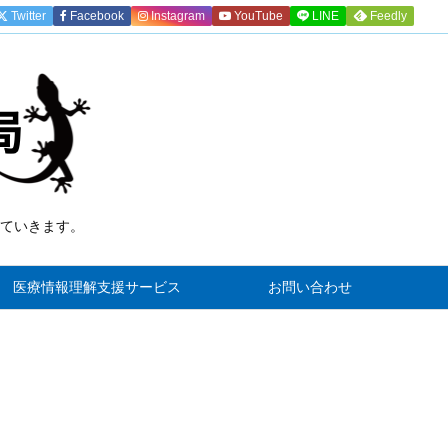
Twitter
Facebook
Instagram
YouTube
LINE
Feedly
ていきます。
)
医療情報理解支援サービス
お問い合わせ