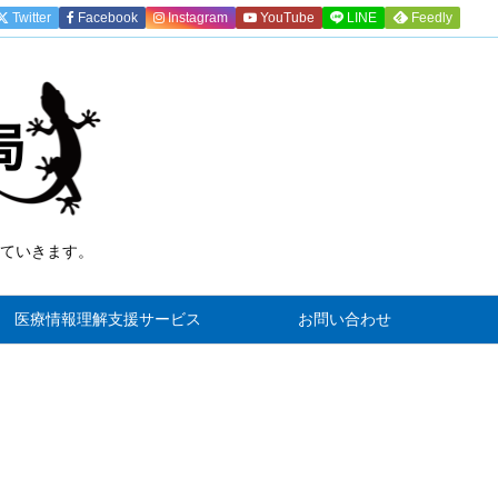
Twitter
Facebook
Instagram
YouTube
LINE
Feedly
ていきます。
)
医療情報理解支援サービス
お問い合わせ