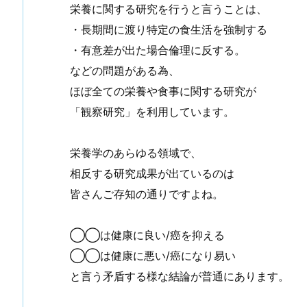
栄養に関する研究を行うと言うことは、
・長期間に渡り特定の食生活を強制する
・有意差が出た場合倫理に反する。
などの問題がある為、
ほぼ全ての栄養や食事に関する研究が
「観察研究」を利用しています。
栄養学のあらゆる領域で、
相反する研究成果が出ているのは
皆さんご存知の通りですよね。
◯◯は健康に良い/癌を抑える
◯◯は健康に悪い/癌になり易い
と言う矛盾する様な結論が普通にあります。