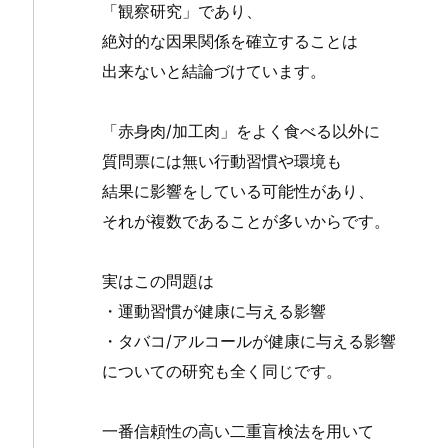
「観察研究」であり、
絶対的な因果関係を確立することは
出来ないと結論づけています。
「赤身肉/加工肉」をよく食べる以外に
質問票には無い行動習慣や環境も
結果に影響をしている可能性があり、
それが複数であることが多いからです。
実はこの問題は
・運動習慣が健康に与える影響
・タバコ/アルコールが健康に与える影響
についての研究も全く同じです。
一番信頼性の高い二重盲検法を用いて