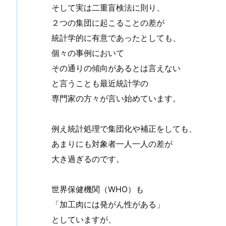
そして実は二重盲検法に則り、
２つの集団に起こることの差が
統計学的に有意であったとしても、
個々の事例において
その通りの傾向があるとは言えない
と言うことも最近統計学の
専門家の方々が言い始めています。
例え統計処理で集団化や補正をしても、
あまりにも対象者一人一人の差が
大き過ぎるのです。
世界保健機関（WHO）も
「加工肉には発がん性がある」
としていますが、