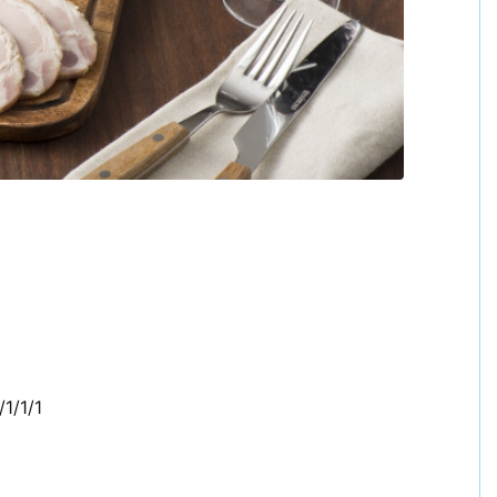
/1/1/1