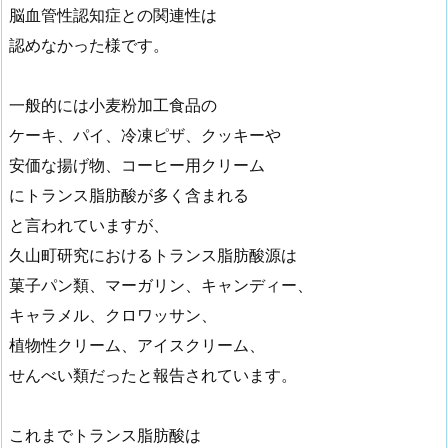
脳血管性認知症との関連性は
認めなかった様です。
一般的には小麦粉加工食品の
ケーキ、パイ、冷凍ピザ、クッキーや
安価な揚げ物、コーヒー用クリーム
にトランス脂肪酸が多く含まれる
と言われていますが、
久山町研究におけるトランス脂肪酸源は
菓子パン類、マーガリン、キャンディー、
キャラメル、クロワッサン、
植物性クリーム、アイスクリーム、
せんべい類だったと報告されています。
これまでトランス脂肪酸は