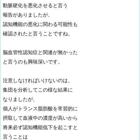
動脈硬化を悪化させると言う
報告がありましたが、
認知機能の悪化に関わる可能性も
確認されたと言うことですね。
脳血管性認知症と関連が無かった
と言うのも興味深いです。
注意しなければいけないのは、
集団を分析してこの様な結果に
なりましたが、
個人がトランス脂肪酸を常習的に
摂取して血液中の濃度が高いから
将来必ず認知機能低下を起こすと
言うことは