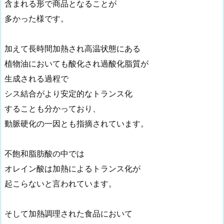
含まれる形で商品となることが
多かった様です。
加えて長時間加熱され高温状態にある
植物油においても酸化され過酸化脂質が
生成される過程で
シス結合がより安定的なトランス化
することも分かっており、
動脈硬化の一因とも指摘されています。
不飽和脂肪酸の中では
オレイン酸は加熱によるトランス化が
起こらないと言われています。
そして加熱調理された食品において