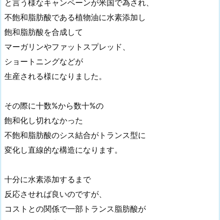
と言う様なキャンペーンが米国で為され、
不飽和脂肪酸である植物油に水素添加し
飽和脂肪酸を合成して
マーガリンやファットスプレッド、
ショートニングなどが
生産される様になりました。
その際に十数%から数十%の
飽和化し切れなかった
不飽和脂肪酸のシス結合がトランス型に
変化し直線的な構造になります。
十分に水素添加するまで
反応させれば良いのですが、
コストとの関係で一部トランス脂肪酸が