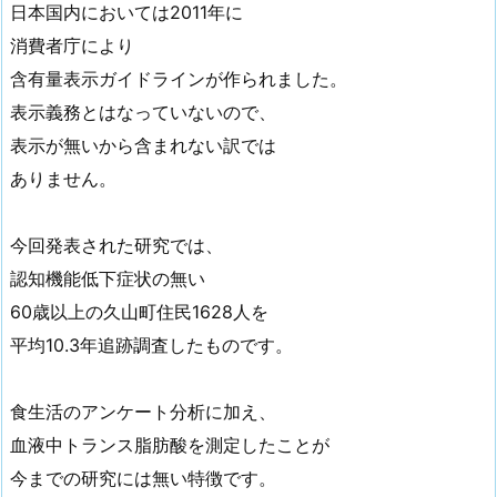
日本国内においては2011年に
消費者庁により
含有量表示ガイドラインが作られました。
表示義務とはなっていないので、
表示が無いから含まれない訳では
ありません。
今回発表された研究では、
認知機能低下症状の無い
60歳以上の久山町住民1628人を
平均10.3年追跡調査したものです。
食生活のアンケート分析に加え、
血液中トランス脂肪酸を測定したことが
今までの研究には無い特徴です。