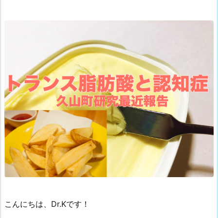
こんにちは、Dr.Kです！