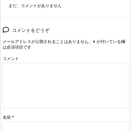
まだ、コメントがありません
コメントをどうぞ
メールアドレスが公開されることはありません。
※
が付いている欄
は必須項目です
コメント
名前
*