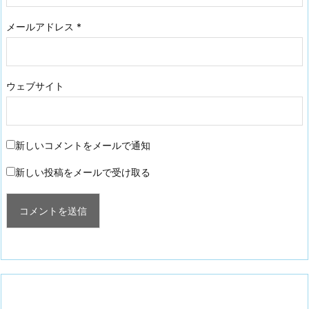
メールアドレス
*
ウェブサイト
新しいコメントをメールで通知
新しい投稿をメールで受け取る