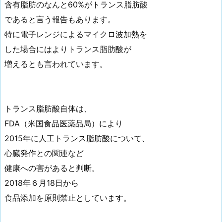
含有脂肪のなんと60%がトランス脂肪酸
であると言う報告もあります。
特に電子レンジによるマイクロ波加熱を
した場合にはよりトランス脂肪酸が
増えるとも言われています。
トランス脂肪酸自体は、
FDA（米国食品医薬品局）により
2015年に人工トランス脂肪酸について、
心臓発作との関連など
健康への害があると判断。
2018年６月18日から
食品添加を原則禁止としています。