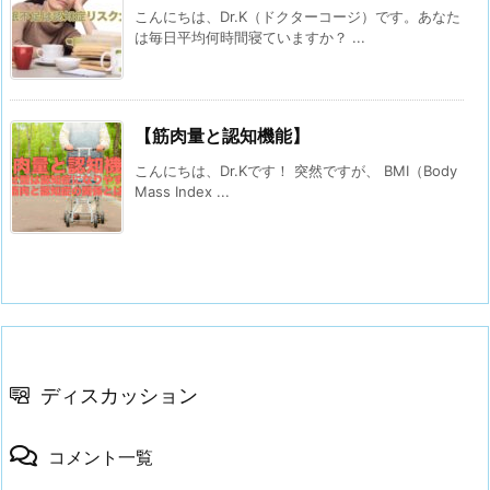
こんにちは、Dr.K（ドクターコージ）です。あなた
は毎日平均何時間寝ていますか？ ...
【筋肉量と認知機能】
こんにちは、Dr.Kです！ 突然ですが、 BMI（Body
Mass Index ...
ディスカッション
コメント一覧