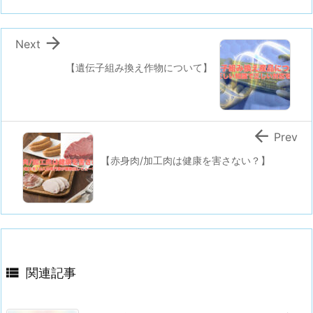

Next
【遺伝子組み換え作物について】

Prev
【赤身肉/加工肉は健康を害さない？】

関連記事