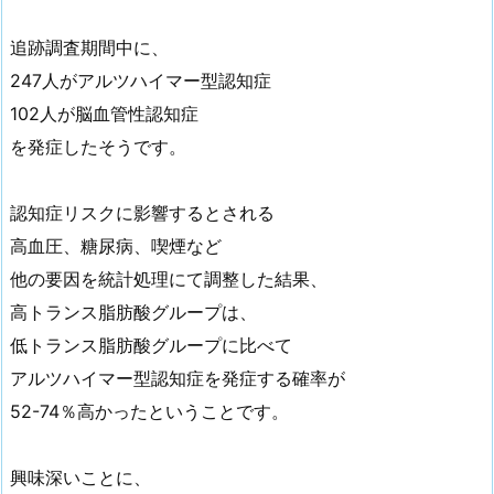
追跡調査期間中に、
247人がアルツハイマー型認知症
102人が脳血管性認知症
を発症したそうです。
認知症リスクに影響するとされる
高血圧、糖尿病、喫煙など
他の要因を統計処理にて調整した結果、
高トランス脂肪酸グループは、
低トランス脂肪酸グループに比べて
アルツハイマー型認知症を発症する確率が
52-74％高かったということです。
興味深いことに、