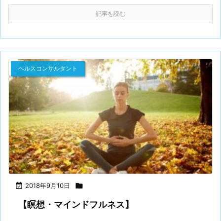
記事を読む
ヘルスコンサルタント

2018年9月10日

【瞑想・マインドフルネス】