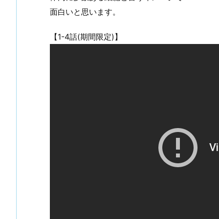
面白いと思います。
【1-4話(期間限定)】