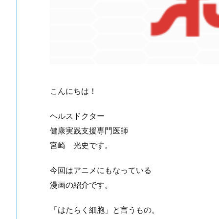
こんにちは！
ヘルスドクター
健康実践支援専門医師
宮崎 光史です。
今回はアニメにもなっている
漫画の紹介です。
「はたらく細胞」と言うもの。