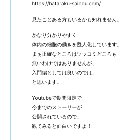
https://hataraku-saibou.com/
見たことある方もいるかも知れません。
かなり分かりやすく
体内の細胞の働きを擬人化しています。
まぁ正確なところはツッコミどころも
無いわけではありませんが、
入門編としては良いのでは、
と思います。
Youtubeで期間限定で
今までのストーリーが
公開されているので、
観てみると面白いですよ！