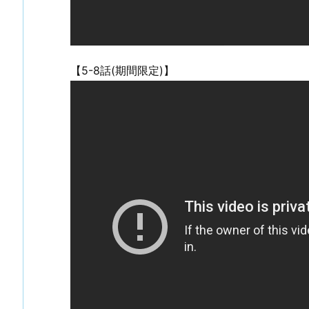
【5-8話(期間限定)】