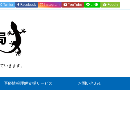
Twitter
Facebook
Instagram
YouTube
LINE
Feedly
ていきます。
)
医療情報理解支援サービス
お問い合わせ