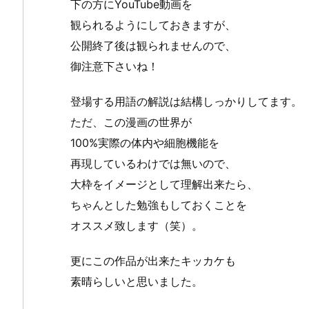
下の方にYouTube動画を
観られるようにしておきますが、
公開終了後は観られませんので、
御注意下さいね！
登場する用語の解説は結構しっかりしてます。
ただ、この漫画の世界が
100%実際の体内や細胞機能を
再現しているわけでは無いので、
大枠をイメージとして理解出来たら、
ちゃんとした勉強もしておくことを
オススメ致します（笑）。
更にこの作品が出来たキッカケも
素晴らしいと思いました。