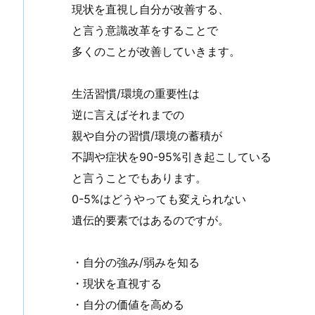
現状を直視し自分が改善する、
と言う意識改革をすることで
多くのことが改善していきます。
生活習慣/環境の重要性は
逆に言えばそれまでの
親や自分の習慣/環境の蓄積が
不調や症状を90-95%引き起こしている
と言うことでもあります。
0-5%はどうやっても変えられない
遺伝的要素ではあるのですが。
・自分の強み/弱みを知る
・現状を直視する
・自分の価値を高める