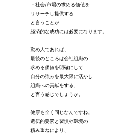
・社会/市場の求める価値を
リサーチし提供する
と言うことが
経済的な成功には必要になります。
勤め人であれば、
最後のところは会社組織の
求める価値を明確にして
自分の強みを最大限に活かし
組織への貢献をする、
と言う感じでしょうか。
健康も全く同じなんですね。
遺伝的要素と習慣や環境の
積み重ねにより、