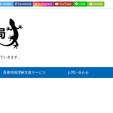
Twitter
Facebook
Instagram
YouTube
LINE
Feedly
ていきます。
)
医療情報理解支援サービス
お問い合わせ