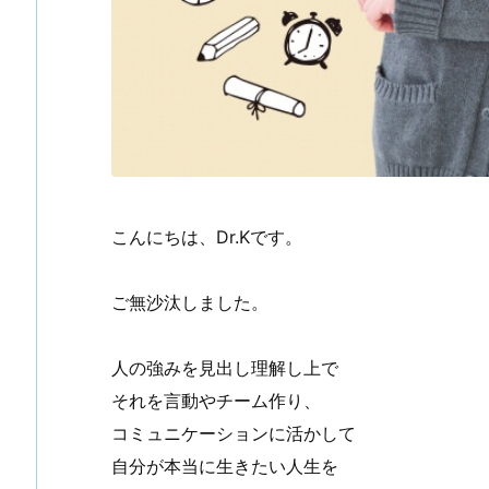
こんにちは、Dr.Kです。
ご無沙汰しました。
人の強みを見出し理解し上で
それを言動やチーム作り、
コミュニケーションに活かして
自分が本当に生きたい人生を