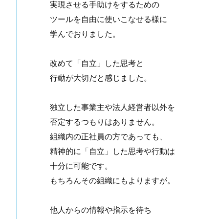
実現させる手助けをするための
ツールを自由に使いこなせる様に
学んでおりました。
改めて「自立」した思考と
行動が大切だと感じました。
独立した事業主や法人経営者以外を
否定するつもりはありません。
組織内の正社員の方であっても、
精神的に「自立」した思考や行動は
十分に可能です。
もちろんその組織にもよりますが。
他人からの情報や指示を待ち