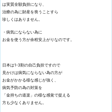
は実質全額負担になり、
治療の為に財産を喪うことすら
珍しくはありません。
・病気にならない為に
お金を使う方が余程安上がりなのです。
日本は1-3割の自己負担ですので
見かけは病気にならない為の方が
お金がかかる様な感じが強く、
病気予防の為の対策を
「金持ちの道楽」の様な感覚で捉える
方も少なくありません。