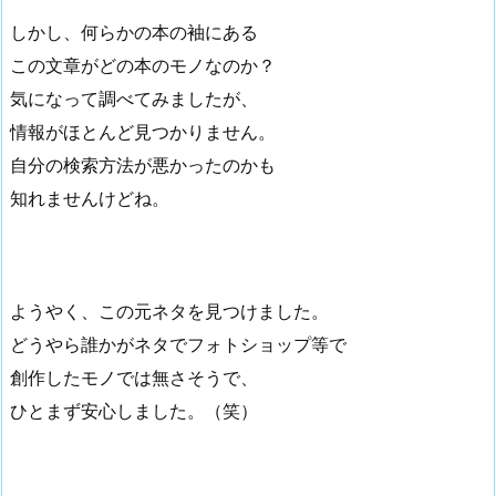
しかし、何らかの本の袖にある
この文章がどの本のモノなのか？
気になって調べてみましたが、
情報がほとんど見つかりません。
自分の検索方法が悪かったのかも
知れませんけどね。
ようやく、この元ネタを見つけました。
どうやら誰かがネタでフォトショップ等で
創作したモノでは無さそうで、
ひとまず安心しました。（笑）