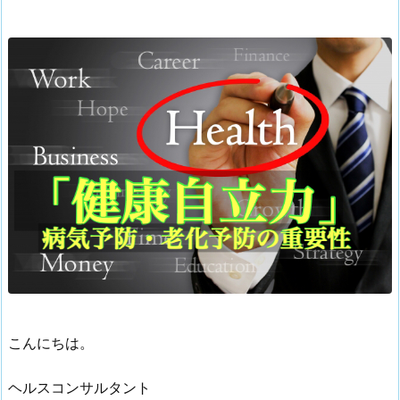
こんにちは。
ヘルスコンサルタント