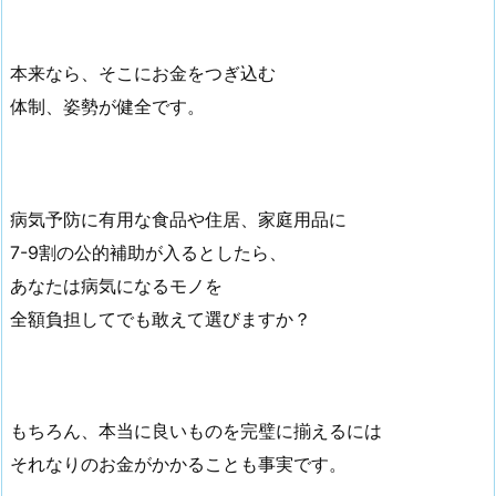
本来なら、そこにお金をつぎ込む
体制、姿勢が健全です。
病気予防に有用な食品や住居、家庭用品に
7-9割の公的補助が入るとしたら、
あなたは病気になるモノを
全額負担してでも敢えて選びますか？
もちろん、本当に良いものを完璧に揃えるには
それなりのお金がかかることも事実です。