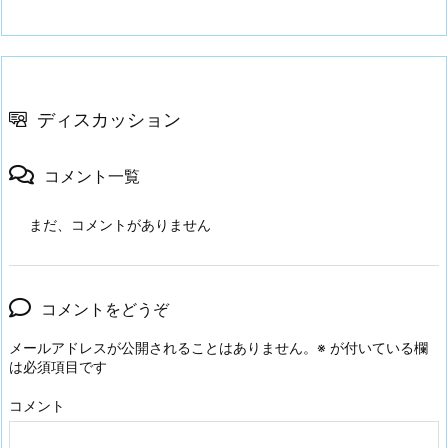
ディスカッション
コメント一覧
まだ、コメントがありません
コメントをどうぞ
メールアドレスが公開されることはありません。
※
が付いている欄
は必須項目です
コメント