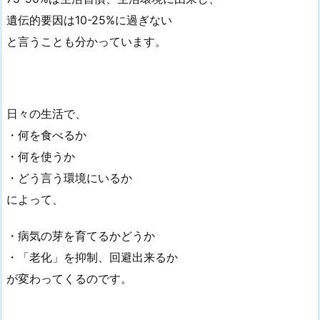
遺伝的要因は10-25%に過ぎない
と言うことも分かっています。
日々の生活で、
・何を食べるか
・何を使うか
・どう言う環境にいるか
によって、
・病気の芽を育てるかどうか
・「老化」を抑制、回避出来るか
が変わってくるのです。