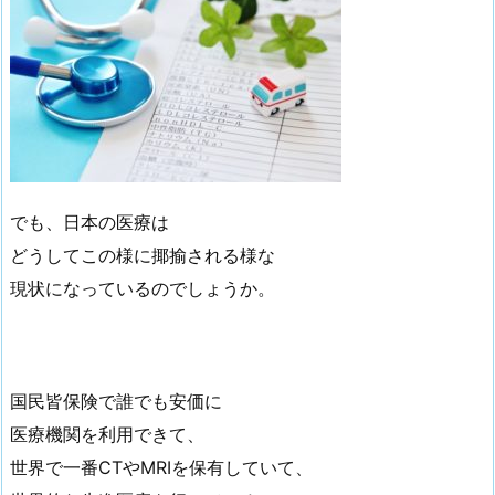
でも、日本の医療は
どうしてこの様に揶揄される様な
現状になっているのでしょうか。
国民皆保険で誰でも安価に
医療機関を利用できて、
世界で一番CTやMRIを保有していて、