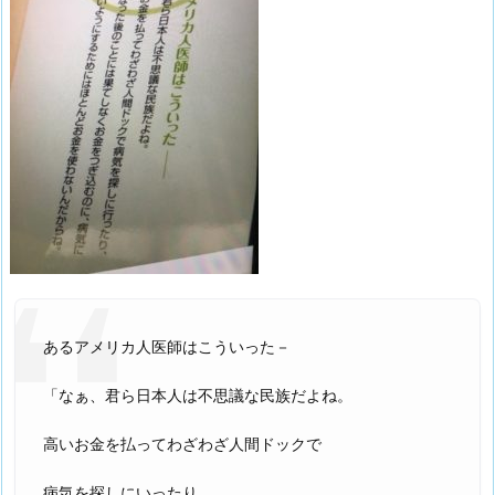
あるアメリカ人医師はこういった－
「なぁ、君ら日本人は不思議な民族だよね。
高いお金を払ってわざわざ人間ドックで
病気を探しにいったり、