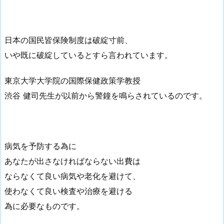
日本の国民皆保険制度は破綻寸前、
いや既に破綻しているとすら言われています。
東京大学大学院の国際保健政策学教授
渋谷 健司先生が以前から警鐘を鳴らされているのです。
病気を予防する為に
あなたが出さなければならない出費は
ならなくて良い病気や老化を避けて、
使わなくて良い検査や治療を避ける
為に必要なものです。