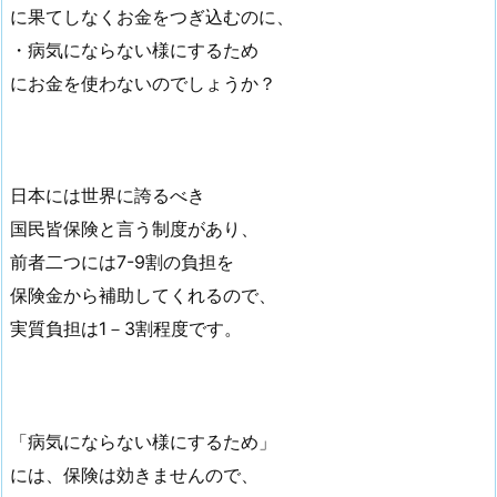
に果てしなくお金をつぎ込むのに、
・病気にならない様にするため
にお金を使わないのでしょうか？
日本には世界に誇るべき
国民皆保険と言う制度があり、
前者二つには7-9割の負担を
保険金から補助してくれるので、
実質負担は1－3割程度です。
「病気にならない様にするため」
には、保険は効きませんので、