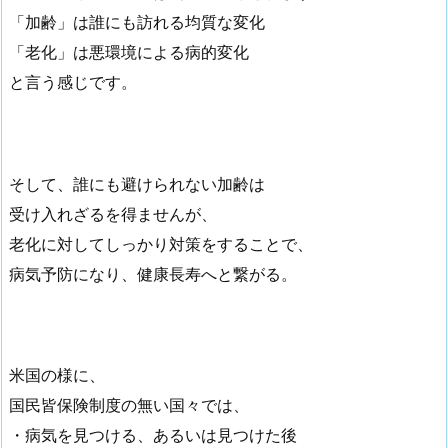
「加齢」は誰にも訪れる均質な変化
「老化」は悪環境による病的変化
と言う感じです。
そして、誰にも避けられない加齢は
受け入れざるを得ませんが、
老化に対してしっかり対策をすることで、
病気予防になり、健康長寿へと繋がる。
米国の様に、
国民皆保険制度の無い国々では、
・病気を見つける、あるいは見つけた後