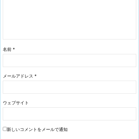
名前
*
メールアドレス
*
ウェブサイト
新しいコメントをメールで通知