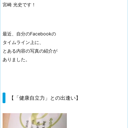
宮崎 光史です！
最近、自分のFacebookの
タイムライン上に、
とある内容の写真の紹介が
ありました。
【「健康自立力」との出逢い】