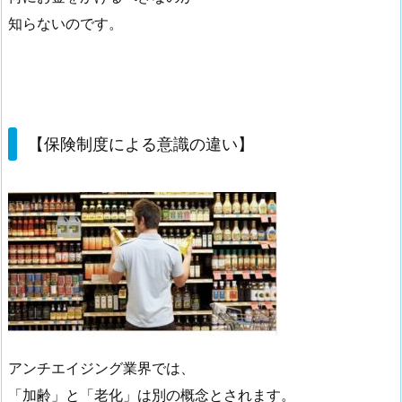
知らないのです。
【保険制度による意識の違い】
アンチエイジング業界では、
「加齢」と「老化」は別の概念とされます。