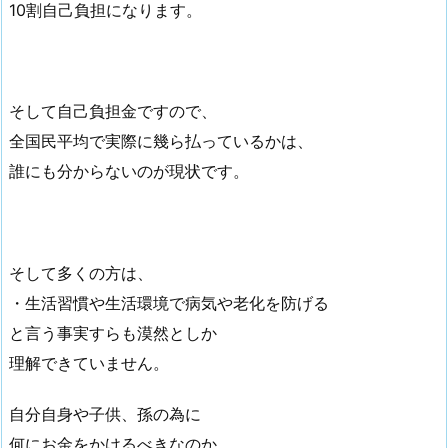
10割自己負担になります。
そして自己負担金ですので、
全国民平均で実際に幾ら払っているかは、
誰にも分からないのが現状です。
そして多くの方は、
・生活習慣や生活環境で病気や老化を防げる
と言う事実すらも漠然としか
理解できていません。
自分自身や子供、孫の為に
何にお金をかけるべきなのか