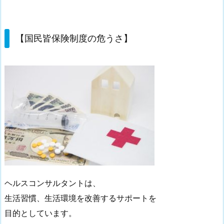
【国民皆保険制度の危うさ】
ヘルスコンサルタントは、
生活習慣、生活環境を改善するサポートを
目的としています。