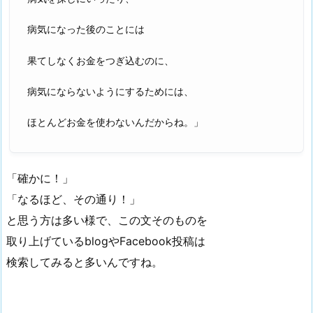
病気になった後のことには
果てしなくお金をつぎ込むのに、
病気にならないようにするためには、
ほとんどお金を使わないんだからね。」
「確かに！」
「なるほど、その通り！」
と思う方は多い様で、この文そのものを
取り上げているblogやFacebook投稿は
検索してみると多いんですね。