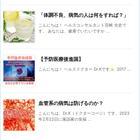
「体調不良、病気の人は何をすれば？」
こんにちは！ ヘルスコンサルタント宮崎 光史で
す。 あなたは、健康でいたいですか ...
【予防医療後進国】
こんにちは！ ヘルスドクター Dr.Kです
2017 ...
血管系の病気は防げるのか？
こんにちは、Dr.K（ドクターコージ）です。⁡2023
年2月22日に落語家の笑福 ...