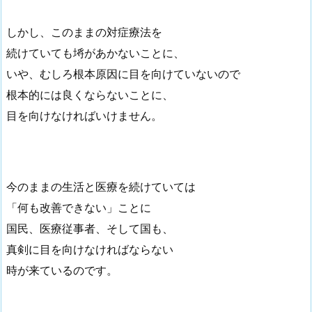
しかし、このままの対症療法を
続けていても埓があかないことに、
いや、むしろ根本原因に目を向けていないので
根本的には良くならないことに、
目を向けなければいけません。
今のままの生活と医療を続けていては
「何も改善できない」ことに
国民、医療従事者、そして国も、
真剣に目を向けなければならない
時が来ているのです。