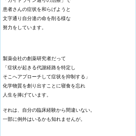
患者さんの症状を和らげようと
文字通り自分達の命を削る様な
努力をしています。
製薬会社の創薬研究者だって
「症状が起きる代謝経路を特定し
そこへアプローチして症状を抑制する」
化学物質を創り出すことに寝食を忘れ
人生を捧げています。
それは、自分の臨床経験から間違いない。
一部に例外はいるかも知れませんが。