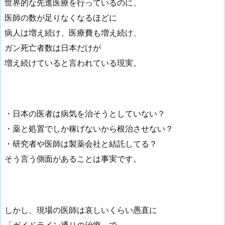
世界的な先進医療を行っているのに、
医師の数が足りなくなるほどに
病人は増え続け、医療費も増え続け、
ガン死亡者数は日本だけが
増え続けていると言われている現実。
・日本の医者は病気を治そうとしていない？
・薬と処置でしか稼げないから根治させない？
・研究者や医師は製薬会社と結託してる？
そう言う側面があることは事実です。
しかし、現場の医師は哀しいくらい愚直に
「ガイドライン通りの治療」で