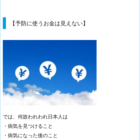
【予防に使うお金は見えない】
では、何故われわれ日本人は
・病気を見つけること
・病気になった後のこと