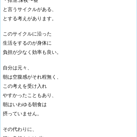
と言うサイクルがある、
とする考えがあります。
このサイクルに沿った
生活をするのが身体に
負担が少なく効率も良い。
自分は元々、
朝は空腹感がそれ程無く、
この考えを受け入れ
やすかったこともあり、
朝はいわゆる朝食は
摂っていません。
その代わりに、