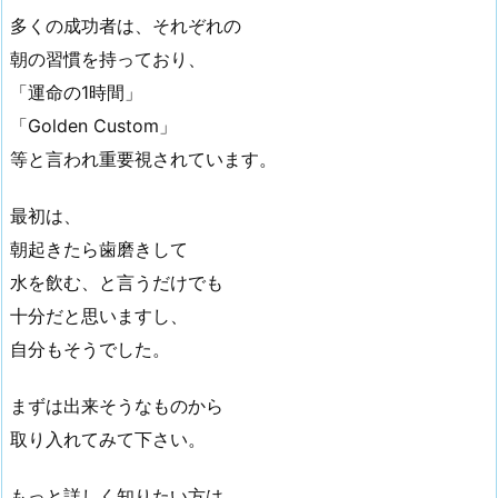
多くの成功者は、それぞれの
朝の習慣を持っており、
「運命の1時間」
「Golden Custom」
等と言われ重要視されています。
最初は、
朝起きたら歯磨きして
水を飲む、と言うだけでも
十分だと思いますし、
自分もそうでした。
まずは出来そうなものから
取り入れてみて下さい。
もっと詳しく知りたい方は