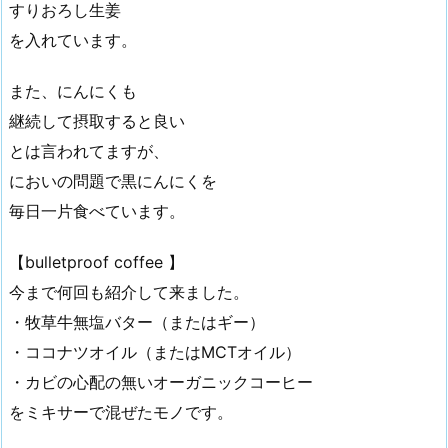
すりおろし生姜
を入れています。
また、にんにくも
継続して摂取すると良い
とは言われてますが、
においの問題で黒にんにくを
毎日一片食べています。
【bulletproof coffee 】
今まで何回も紹介して来ました。
・牧草牛無塩バター（またはギー）
・ココナツオイル（またはMCTオイル）
・カビの心配の無いオーガニックコーヒー
をミキサーで混ぜたモノです。