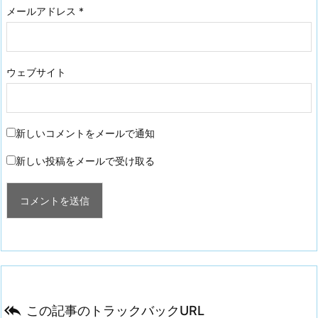
メールアドレス
*
ウェブサイト
新しいコメントをメールで通知
新しい投稿をメールで受け取る

この記事のトラックバックURL