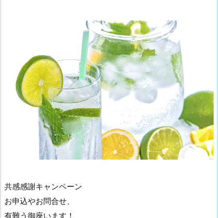
共感感謝キャンペーン
お申込やお問合せ、
有難う御座います！