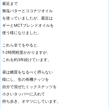
最近まで
無塩バターとココナツオイル
を使っていましたが、最近は
ギーとMCTブレンドオイルを
使う様になりました。
これら全てをやると、
1-2時間程度かかりますが、
これを約3年続けています。
昼は糖質をなるべく摂らない
様にし、生の有機ナッツを
自分で混ぜたミックスナッツを
小さいタッパーに入れて
持ち歩き、オヤツにしています。