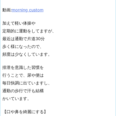
動画:
morning custom
加えて軽い体操や
定期的に運動をしてますが、
最近は通勤で片道30分
歩く様になったので、
頻度は少なくしています。
排泄を意識した習慣を
行うことで、尿や便は
毎日快調に出ていますし、
通勤の歩行で汗も結構
かいています。
【口や鼻を綺麗にする】