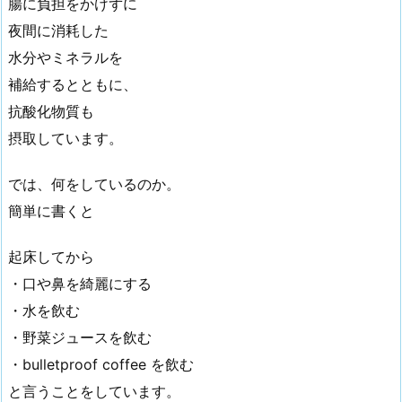
腸に負担をかけずに
夜間に消耗した
水分やミネラルを
補給するとともに、
抗酸化物質も
摂取しています。
では、何をしているのか。
簡単に書くと
起床してから
・口や鼻を綺麗にする
・水を飲む
・野菜ジュースを飲む
・bulletproof coffee を飲む
と言うことをしています。