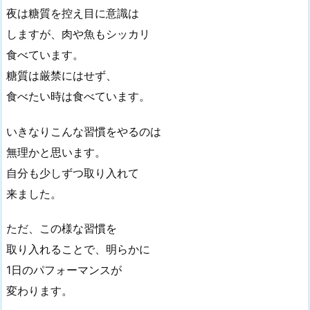
夜は糖質を控え目に意識は
しますが、肉や魚もシッカリ
食べています。
糖質は厳禁にはせず、
食べたい時は食べています。
いきなりこんな習慣をやるのは
無理かと思います。
自分も少しずつ取り入れて
来ました。
ただ、この様な習慣を
取り入れることで、明らかに
1日のパフォーマンスが
変わります。