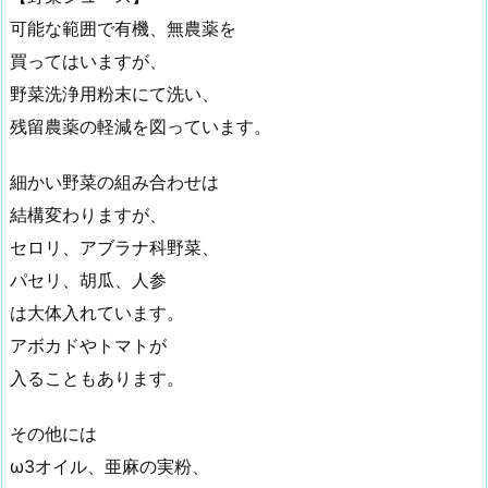
可能な範囲で有機、無農薬を
買ってはいますが、
野菜洗浄用粉末にて洗い、
残留農薬の軽減を図っています。
細かい野菜の組み合わせは
結構変わりますが、
セロリ、アブラナ科野菜、
パセリ、胡瓜、人参
は大体入れています。
アボカドやトマトが
入ることもあります。
その他には
ω3オイル、亜麻の実粉、