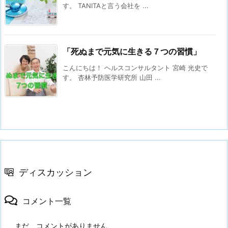
す。 TANITAと言う会社を ...
「死ぬまで元気に生きる７つの習慣」
こんにちは！ ヘルスコンサルタント 宮崎 光史で
す。 杏林予防医学研究所 山田 ...
ディスカッション
コメント一覧
まだ、コメントがありません