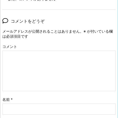
コメントをどうぞ
メールアドレスが公開されることはありません。
※
が付いている欄
は必須項目です
コメント
名前
*