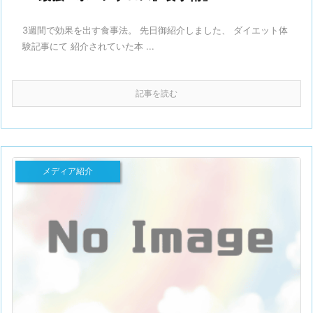
3週間で効果を出す食事法。 先日御紹介しました、 ダイエット体
験記事にて 紹介されていた本 ...
記事を読む
メディア紹介