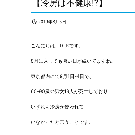
【冷房は不健康!?】

2019年8月5日
こんにちは、Dr.Kです。
8月に入っても暑い日が続いてますね。
東京都内にて8月1日-4日で、
60-90歳の男女19人が死亡しており、
いずれも冷房が使われて
いなかったと言うことです。