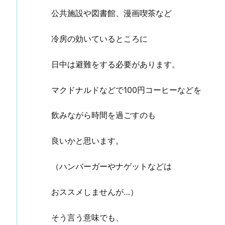
公共施設や図書館、漫画喫茶など
冷房の効いているところに
日中は避難をする必要があります。
マクドナルドなどで100円コーヒーなどを
飲みながら時間を過ごすのも
良いかと思います。
（ハンバーガーやナゲットなどは
おススメしませんが…）
そう言う意味でも、