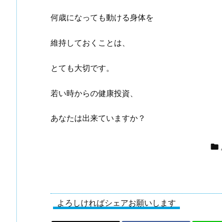
何歳になっても動ける身体を
維持しておくことは、
とても大切です。
若い時からの健康投資、
あなたは出来ていますか？

よろしければシェアお願いします