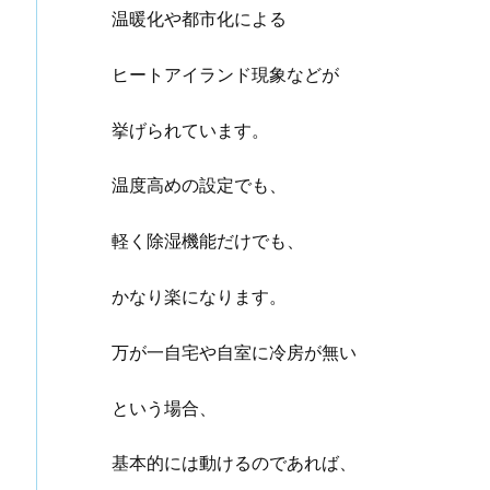
温暖化や都市化による
ヒートアイランド現象などが
挙げられています。
温度高めの設定でも、
軽く除湿機能だけでも、
かなり楽になります。
万が一自宅や自室に冷房が無い
という場合、
基本的には動けるのであれば、