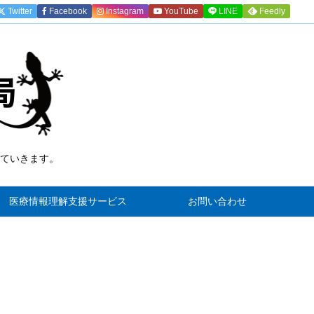
Twitter
Facebook
Instagram
YouTube
LINE
Feedly
ていきます。
)
医療情報理解支援サービス
お問い合わせ