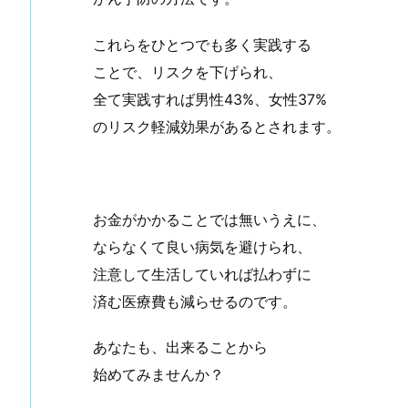
これらをひとつでも多く実践する
ことで、リスクを下げられ、
全て実践すれば男性43%、女性37%
のリスク軽減効果があるとされます。
お金がかかることでは無いうえに、
ならなくて良い病気を避けられ、
注意して生活していれば払わずに
済む医療費も減らせるのです。
あなたも、出来ることから
始めてみませんか？