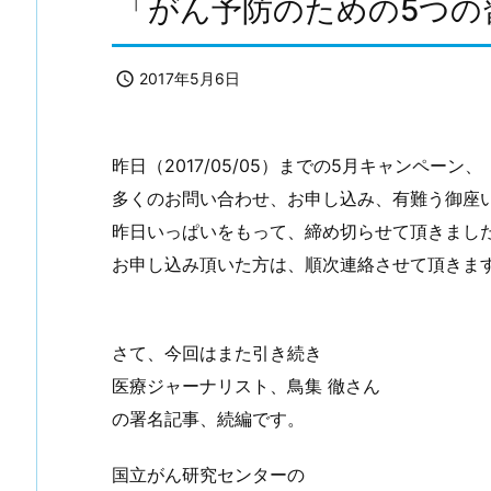
「がん予防のための5つの

2017年5月6日
昨日（2017/05/05）までの5月キャンペーン、
多くのお問い合わせ、お申し込み、有難う御座
昨日いっぱいをもって、締め切らせて頂きまし
お申し込み頂いた方は、順次連絡させて頂きま
さて、今回はまた引き続き
医療ジャーナリスト、鳥集 徹さん
の署名記事、続編です。
国立がん研究センターの