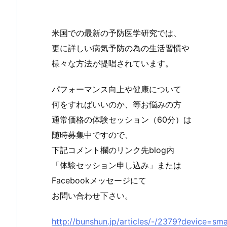
米国での最新の予防医学研究では、
更に詳しい病気予防の為の生活習慣や
様々な方法が提唱されています。
パフォーマンス向上や健康について
何をすればいいのか、等お悩みの方
通常価格の体験セッション（60分）は
随時募集中ですので、
下記コメント欄のリンク先blog内
「体験セッション申し込み」または
Facebookメッセージにて
お問い合わせ下さい。
http://bunshun.jp/articles/-/2379?device=s