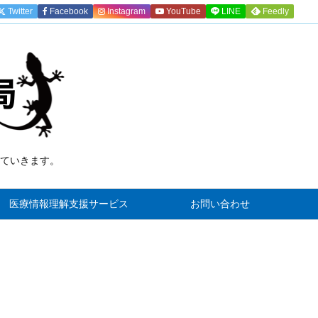
Twitter
Facebook
Instagram
YouTube
LINE
Feedly
ていきます。
)
医療情報理解支援サービス
お問い合わせ