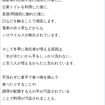
公衆トイレを利用した後に、
直接/間接的に触れた後に、
口などを触ることで感染します。
電車の吊り革などからも
ノロウイルスが検出されています。
そして冬季に発症者が増える原因は、
「水が冷たいから手をしっかり洗わない」
と言う人が増えるからだと言われています。
手洗わずに素手で食べ物を摘んで
食べたりすることや、
調理や配膳する人の手が汚染されている
ことで料理が汚染されることも。