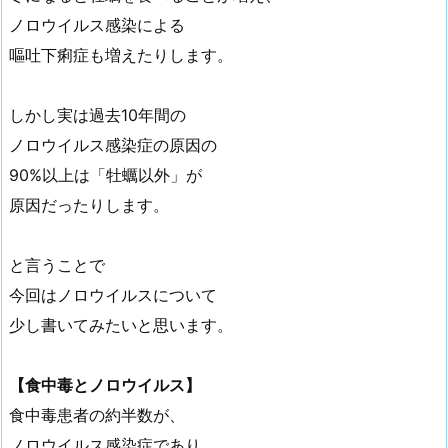
ノロウイルス感染による
嘔吐下痢症も増えたりします。
しかし実は過去10年間の
ノロウイルス感染症の原因の
90%以上は「牡蠣以外」が
原因だったりします。
と言うことで
今回はノロウイルスについて
少し書いてみたいと思います。
【食中毒とノロウイルス】
食中毒患者の約半数が、
ノロウイルス感染症であり、