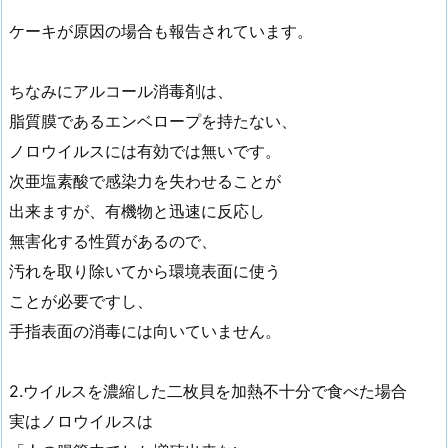
ケーキが原因の場合も報告されています。
ちなみにアルコール消毒剤は、
脂質膜であるエンベロープを持たない、
ノロウイルスには有効では無いです。
次亜塩素酸で感染力を失わせることが
出来ますが、有機物と迅速に反応し
無害化する性質があるので、
汚れを取り除いてから環境表面に使う
ことが必要ですし、
手指表面の消毒には向いていません。
2.ウイルスを濃縮した二枚貝を加熱不十分で食べた場合
実はノロウイルスは