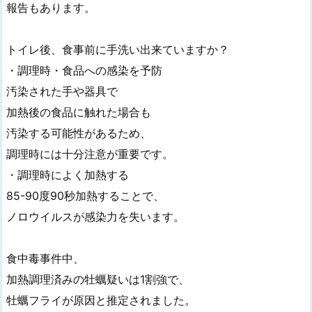
報告もあります。
トイレ後、食事前に手洗い出来ていますか？
・調理時・食品への感染を予防
汚染された手や器具で
加熱後の食品に触れた場合も
汚染する可能性があるため、
調理時には十分注意が重要です。
・調理時によく加熱する
85-90度90秒加熱することで、
ノロウイルスが感染力を失います。
食中毒事件中、
加熱調理済みの牡蠣疑いは1割強で、
牡蠣フライが原因と推定されました。