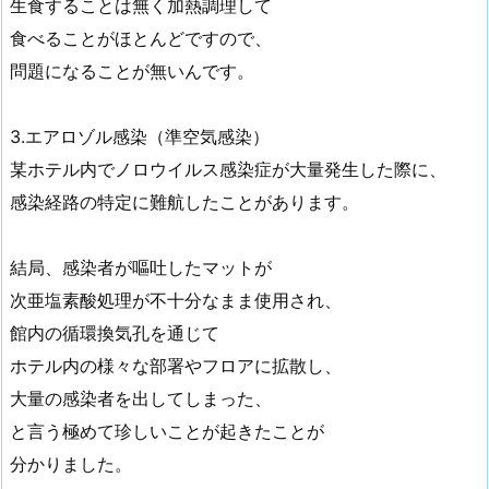
生食することは無く加熱調理して
食べることがほとんどですので、
問題になることが無いんです。
3.エアロゾル感染（準空気感染）
某ホテル内でノロウイルス感染症が大量発生した際に、
感染経路の特定に難航したことがあります。
結局、感染者が嘔吐したマットが
次亜塩素酸処理が不十分なまま使用され、
館内の循環換気孔を通じて
ホテル内の様々な部署やフロアに拡散し、
大量の感染者を出してしまった、
と言う極めて珍しいことが起きたことが
分かりました。