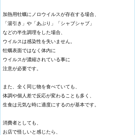
加熱用牡蠣にノロウイルスが存在する場合、
「湯引き」や「あぶり」「シャブシャブ」
などの半生調理をした場合、
ウイルスは感染性を失いません。
牡蠣表面ではなく体内に
ウイルスが濃縮されている事に
注意が必要です。
また、全く同じ物を食べていても、
体調や個人差で反応が変わることも多く、
生食は元気な時に適度にするのが基本です。
消費者としても、
お店で怪しいと感じたら、