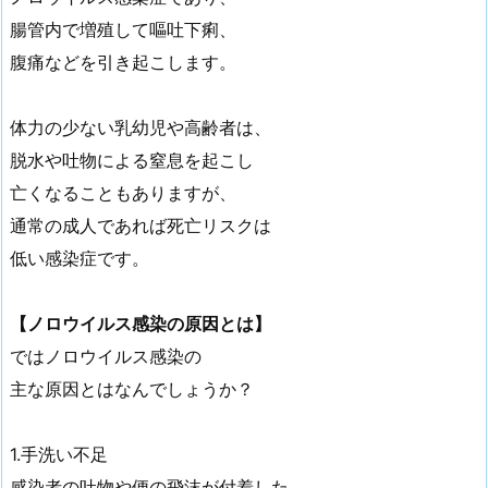
腸管内で増殖して嘔吐下痢、
腹痛などを引き起こします。
体力の少ない乳幼児や高齢者は、
脱水や吐物による窒息を起こし
亡くなることもありますが、
通常の成人であれば死亡リスクは
低い感染症です。
【ノロウイルス感染の原因とは】
ではノロウイルス感染の
主な原因とはなんでしょうか？
1.手洗い不足
感染者の吐物や便の飛沫が付着した