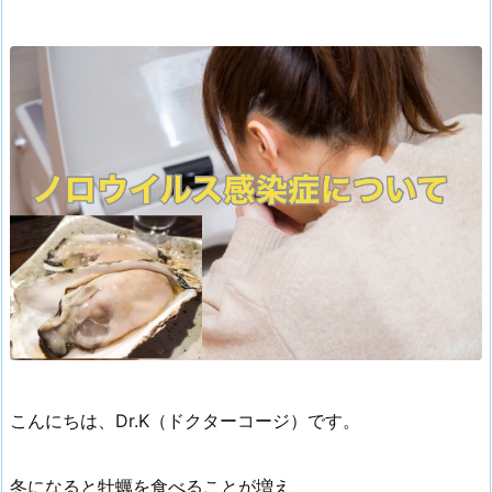
こんにちは、Dr.K（ドクターコージ）です。
冬になると牡蠣を食べることが増え、