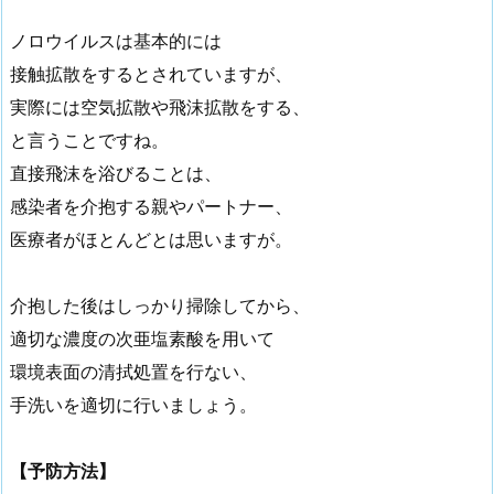
ノロウイルスは基本的には
接触拡散をするとされていますが、
実際には空気拡散や飛沫拡散をする、
と言うことですね。
直接飛沫を浴びることは、
感染者を介抱する親やパートナー、
医療者がほとんどとは思いますが。
介抱した後はしっかり掃除してから、
適切な濃度の次亜塩素酸を用いて
環境表面の清拭処置を行ない、
手洗いを適切に行いましょう。
【予防方法】