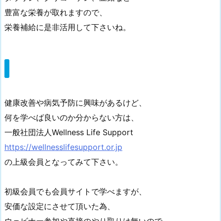
豊富な栄養が取れますので、
栄養補給に是非活用して下さいね。
健康改善や病気予防に興味があるけど、
何を学べば良いのか分からない方は、
一般社団法人Wellness Life Support
https://wellnesslifesupport.or.jp
の上級会員となってみて下さい。
初級会員でも会員サイトで学べますが、
安価な設定にさせて頂いた為、