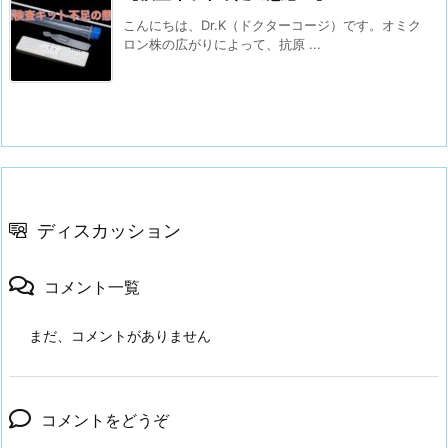
こんにちは、Dr.K（ドクターコージ）です。⁡オミク
ロン株の広がりによって、抗原 ...
ディスカッション
コメント一覧
まだ、コメントがありません
コメントをどうぞ