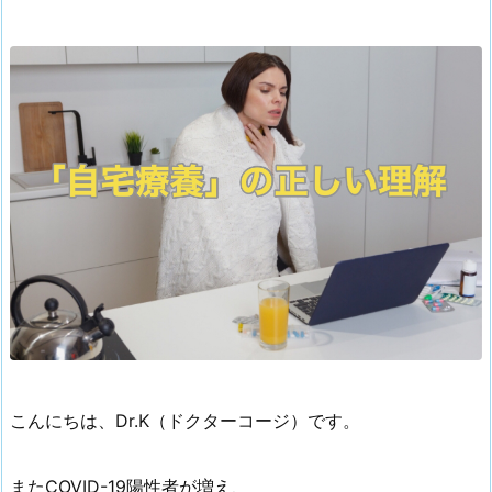
こんにちは、Dr.K（ドクターコージ）です。
またCOVID-19陽性者が増え、