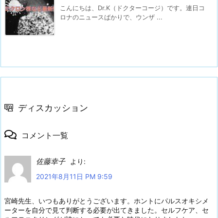
こんにちは、Dr.K（ドクターコージ）です。連日コ
ロナのニュースばかりで、ウンザ ...
ディスカッション
コメント一覧
佐藤幸子
より:
2021年8月11日 PM 9:59
宮崎先生、いつもありがとうございます。ホントにパルスオキシメ
ーターを自分で見て判断する必要が出てきました。セルフケア、セ