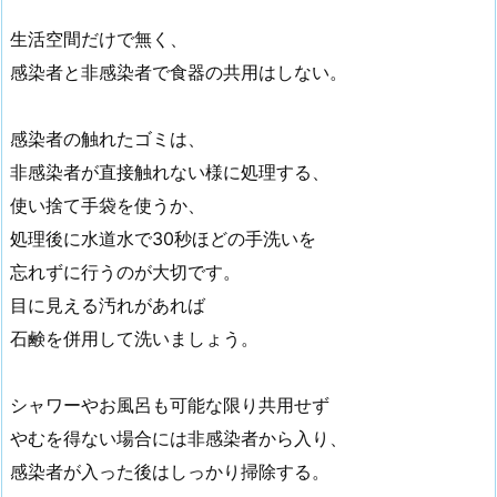
生活空間だけで無く、
感染者と非感染者で食器の共用はしない。
感染者の触れたゴミは、
非感染者が直接触れない様に処理する、
使い捨て手袋を使うか、
処理後に水道水で30秒ほどの手洗いを
忘れずに行うのが大切です。
目に見える汚れがあれば
石鹸を併用して洗いましょう。
シャワーやお風呂も可能な限り共用せず
やむを得ない場合には非感染者から入り、
感染者が入った後はしっかり掃除する。