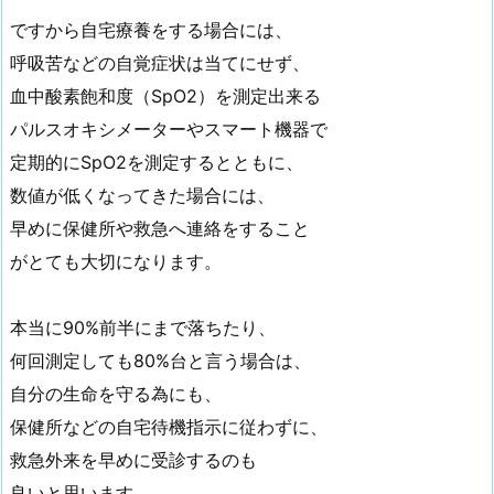
ですから自宅療養をする場合には、
呼吸苦などの自覚症状は当てにせず、
血中酸素飽和度（SpO2）を測定出来る
パルスオキシメーターやスマート機器で
定期的にSpO2を測定するとともに、
数値が低くなってきた場合には、
早めに保健所や救急へ連絡をすること
がとても大切になります。
本当に90%前半にまで落ちたり、
何回測定しても80%台と言う場合は、
自分の生命を守る為にも、
保健所などの自宅待機指示に従わずに、
救急外来を早めに受診するのも
良いと思います。