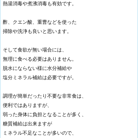
熱湯消毒や煮沸消毒も有効です。
酢、クエン酸、重曹などを使った
掃除や洗浄も良いと思います。
そして食欲が無い場合には、
無理に食べる必要はありません。
脱水にならない様に水分補給や
塩分ミネラル補給は必要ですが。
調理が簡単だったり不要な非常食は、
便利ではありますが、
弱った身体に負担となることが多く、
糖質補給は出来ますが
ミネラル不足なことが多いので、