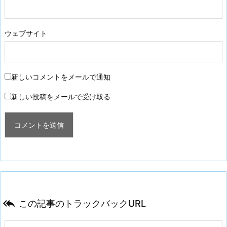
ウェブサイト
新しいコメントをメールで通知
新しい投稿をメールで受け取る

この記事のトラックバックURL