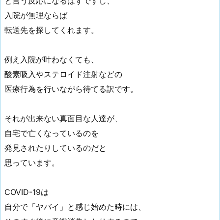
と言う反応になるはずですし、
入院が無理ならば
転送先を探してくれます。
例え入院が叶わなくても、
酸素吸入やステロイド注射などの
医療行為を行いながら待てる訳です。
それが出来ない真面目な人達が、
自宅で亡くなっているのを
発見されたりしているのだと
思っています。
COVID-19は
自分で「ヤバイ」と感じ始めた時には、