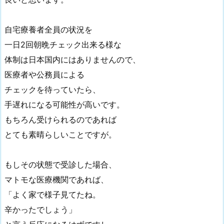
自宅療養者全員の状況を
一日2回朝晩チェック出来る様な
体制は日本国内にはありませんので、
医療者や公務員による
チェックを待っていたら、
手遅れになる可能性が高いです。
もちろん受けられるのであれば
とても素晴らしいことですが。
もしその状態で受診した場合、
マトモな医療機関であれば、
「よく家で様子見てたね。
辛かったでしょう」