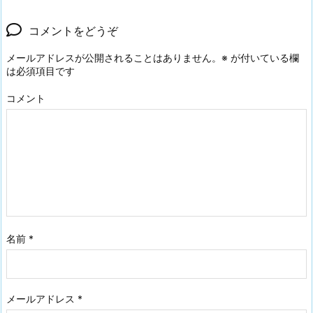
コメントをどうぞ
メールアドレスが公開されることはありません。
※
が付いている欄
は必須項目です
コメント
名前
*
メールアドレス
*