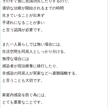
そのすぐ後に意識消失したりするので、
適切な治療が開始されるまでの時間
生きていることが出来ず
手遅れになることが多い
と言う認識が必要です。
また一人暮らしでは無い場合には、
生活空間を同居人としっかり分ける。
無理な場合には
感染者が宿泊療養に移行したり、
非感染の同居人が実家などへ避難隔離する、
と言うことも大切です。
家庭内感染を防ぐ為には、
とても重要なことです。