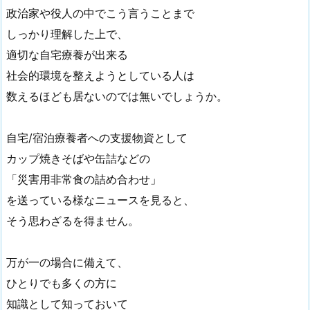
政治家や役人の中でこう言うことまで
しっかり理解した上で、
適切な自宅療養が出来る
社会的環境を整えようとしている人は
数えるほども居ないのでは無いでしょうか。
自宅/宿泊療養者への支援物資として
カップ焼きそばや缶詰などの
「災害用非常食の詰め合わせ」
を送っている様なニュースを見ると、
そう思わざるを得ません。
万が一の場合に備えて、
ひとりでも多くの方に
知識として知っておいて