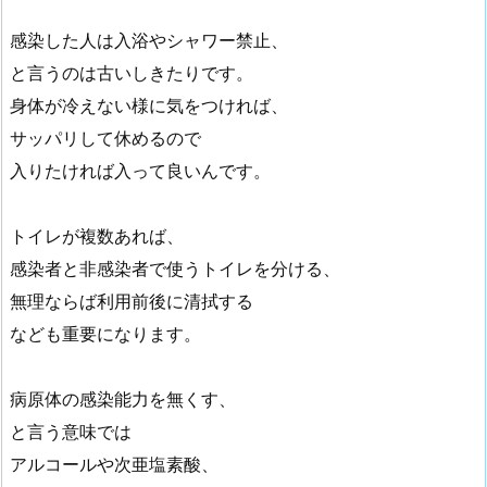
感染した人は入浴やシャワー禁止、
と言うのは古いしきたりです。
身体が冷えない様に気をつければ、
サッパリして休めるので
入りたければ入って良いんです。
トイレが複数あれば、
感染者と非感染者で使うトイレを分ける、
無理ならば利用前後に清拭する
なども重要になります。
病原体の感染能力を無くす、
と言う意味では
アルコールや次亜塩素酸、