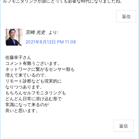
ルフモニタリングが誰にとっても必要な時代になりましたね。
返信
宮崎 光史
より:
2021年8月12日 PM 11:08
佐藤幸子さん
コメント有難うございます。
ネットワークに繋がるセンサー類も
増えて来ているので、
リモート診察なども現実的に
なりつつあります。
もちろんセルフモニタリングも
どんどん日常に溶け込む形で
常識になって来るのが
良いと思います。
返信