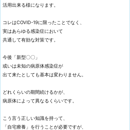
活用出来る様になります。
コレはCOVID-19に限ったことでなく、
実はあらゆる感染症において
共通して有効な対策です。
今後「新型〇〇」
或いは未知の病原体感染症が
出て来たとしても基本は変わりません。
どれくらいの期間続けるかが、
病原体によって異なるくらいです。
こう言う正しい知識を持って、
「自宅療養」を行うことが必要ですが、