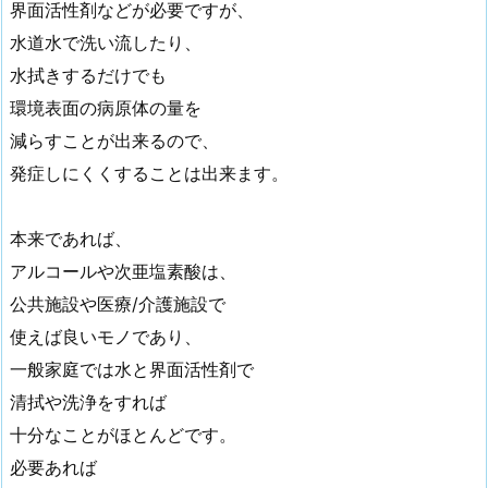
界面活性剤などが必要ですが、
水道水で洗い流したり、
水拭きするだけでも
環境表面の病原体の量を
減らすことが出来るので、
発症しにくくすることは出来ます。
本来であれば、
アルコールや次亜塩素酸は、
公共施設や医療/介護施設で
使えば良いモノであり、
一般家庭では水と界面活性剤で
清拭や洗浄をすれば
十分なことがほとんどです。
必要あれば